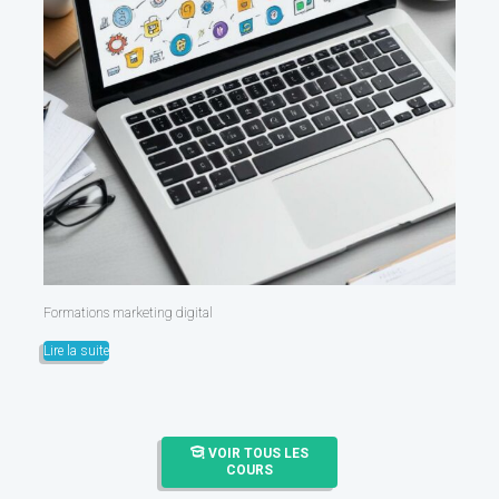
Formations marketing digital
Lire la suite
VOIR TOUS LES
COURS