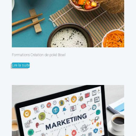
Formations Création de poké Bowl
Lire la suite