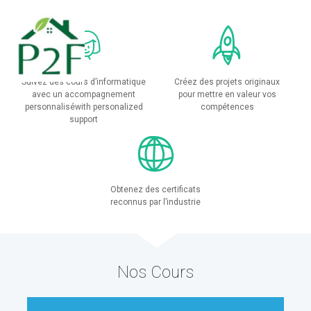
Suivez des cours d’informatique
Créez des projets originaux
avec un accompagnement
pour mettre en valeur vos
personnaliséwith personalized
compétences
support
Obtenez des certificats
reconnus par l’industrie
Nos Cours