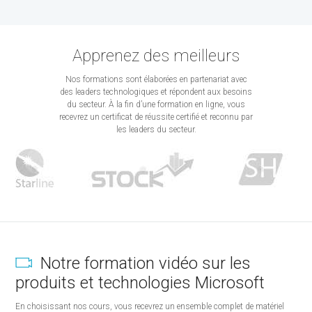
Apprenez des meilleurs
Nos formations sont élaborées en partenariat avec
des leaders technologiques et répondent aux besoins
du secteur. À la fin d’une formation en ligne, vous
recevrez un certificat de réussite certifié et reconnu par
les leaders du secteur.
Notre formation vidéo sur les
produits et technologies Microsoft
En choisissant nos cours, vous recevrez un ensemble complet de matériel