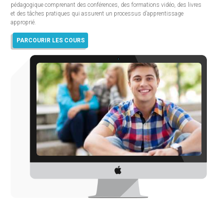
pédagogique comprenant des conférences, des formations vidéo, des livres
et des tâches pratiques qui assurent un processus d’apprentissage
approprié.
PARCOURIR LES COURS