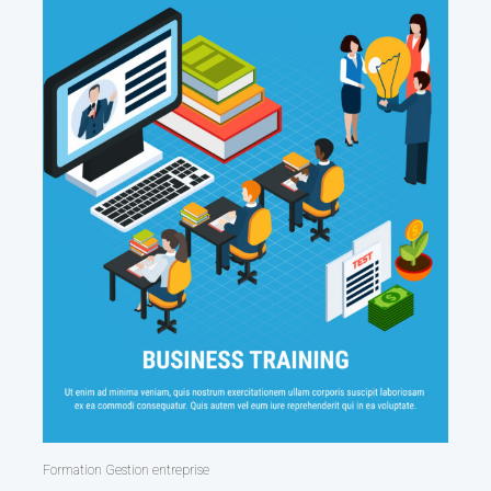
Formation Gestion entreprise