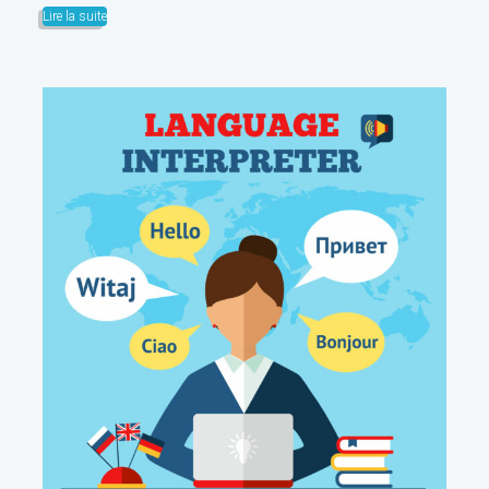
Lire la suite