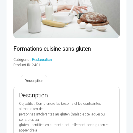
Formations cuisine sans gluten
Catégorie :
Restauration
Product ID:
2401
Description
Description
Objectifs : Comprendre les besoins et les contraintes
alimentaires des
personnes intolérantes au gluten (maladie cœliaque) ou
sensibles au
gluten. Identifier les aliments naturellement sans gluten et
apprendre à