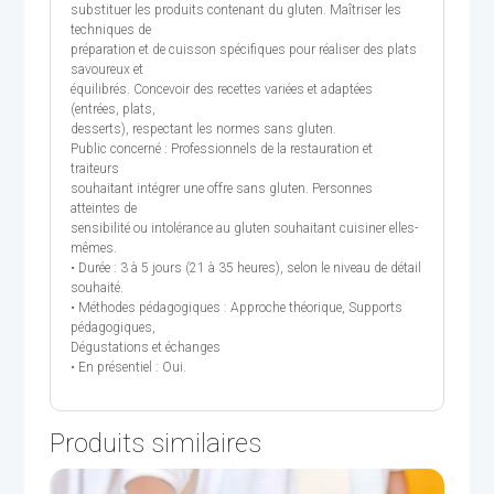
substituer les produits contenant du gluten. Maîtriser les
techniques de
préparation et de cuisson spécifiques pour réaliser des plats
savoureux et
équilibrés. Concevoir des recettes variées et adaptées
(entrées, plats,
desserts), respectant les normes sans gluten.
Public concerné : Professionnels de la restauration et
traiteurs
souhaitant intégrer une offre sans gluten. Personnes
atteintes de
sensibilité ou intolérance au gluten souhaitant cuisiner elles-
mêmes.
• Durée : 3 à 5 jours (21 à 35 heures), selon le niveau de détail
souhaité.
• Méthodes pédagogiques : Approche théorique, Supports
pédagogiques,
Dégustations et échanges
• En présentiel : Oui.
Produits similaires