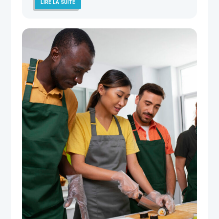
LIRE LA SUITE