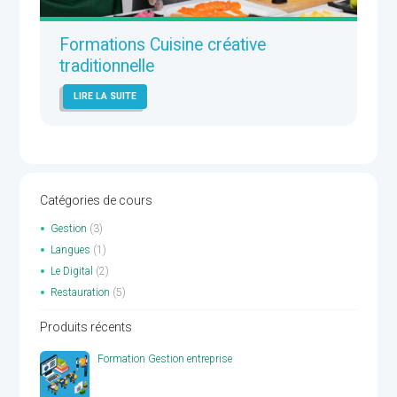
Formations Cuisine créative
traditionnelle
LIRE LA SUITE
Catégories de cours
Gestion
(3)
Langues
(1)
Le Digital
(2)
Restauration
(5)
Produits récents
Formation Gestion entreprise