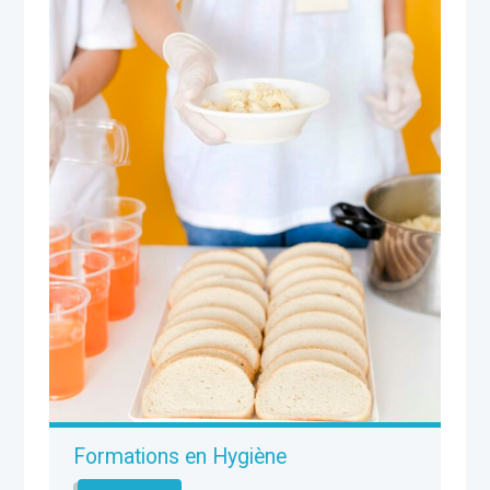
Formations en Hygiène