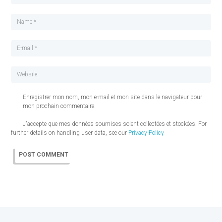
Enregistrer mon nom, mon e-mail et mon site dans le navigateur pour
mon prochain commentaire.
J'accepte que mes données soumises soient collectées et stockées. For
further details on handling user data, see our
Privacy Policy