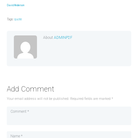
David Anderson
Tags:
quote
About
ADMINP2F
Add Comment
Your email address will not be published. Required fields are marked *