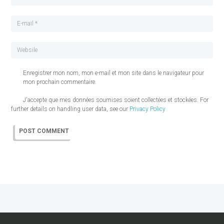
Enregistrer mon nom, mon e-mail et mon site dans le navigateur pour
mon prochain commentaire.
J'accepte que mes données soumises soient collectées et stockées. For
further details on handling user data, see our
Privacy Policy